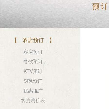
【 酒店预订 】
客房预订
餐饮预订
KTV预订
SPA预订
优惠推广
客房房价表