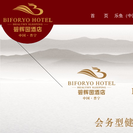
首 页
乐鱼（中